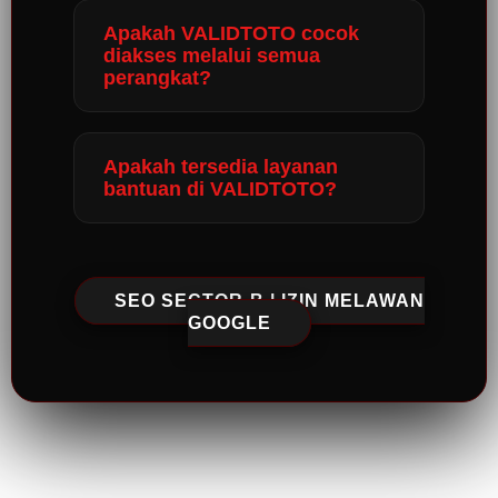
Apakah VALIDTOTO cocok
diakses melalui semua
perangkat?
Apakah tersedia layanan
bantuan di VALIDTOTO?
SEO SECTOR-B | IZIN MELAWAN
GOOGLE