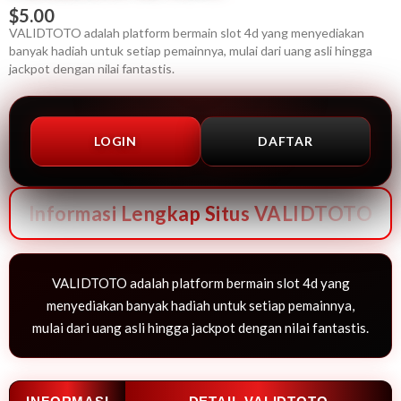
$5.00
VALIDTOTO adalah platform bermain slot 4d yang menyediakan
banyak hadiah untuk setiap pemainnya, mulai dari uang asli hingga
jackpot dengan nilai fantastis.
LOGIN
DAFTAR
Informasi Lengkap Situs VALIDTOTO
VALIDTOTO adalah platform bermain slot 4d yang
menyediakan banyak hadiah untuk setiap pemainnya,
mulai dari uang asli hingga jackpot dengan nilai fantastis.