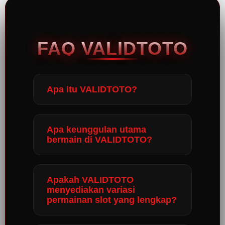
FAQ VALIDTOTO
Apa itu VALIDTOTO?
Apa keunggulan utama
bermain di VALIDTOTO?
Apakah VALIDTOTO
menyediakan variasi
permainan slot yang lengkap?