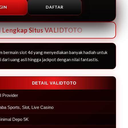
GIN
DAFTAR
i Lengkap Situs VALIDTOTO
 bermain slot 4d yang menyediakan banyak hadiah untuk
 dari uang asli hingga jackpot dengan nilai fantastis.
DETAIL VALIDTOTO
ll Provider
aba Sports, Slot, Live Casino
inimal Depo 5K