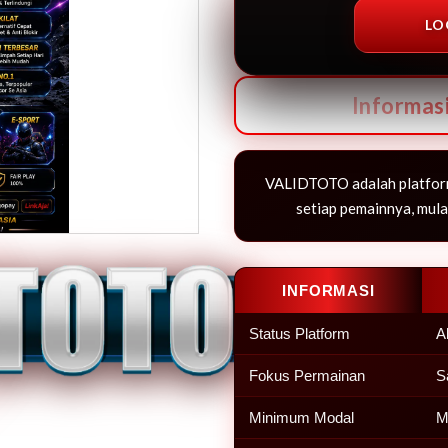
LO
Informas
VALIDTOTO adalah platform
setiap pemainnya, mulai
INFORMASI
Status Platform
A
Fokus Permainan
S
Minimum Modal
M