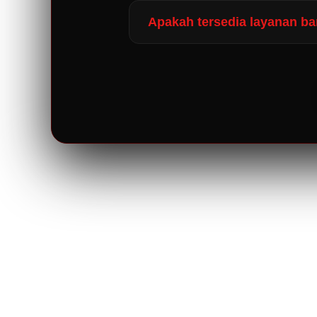
Apakah tersedia layanan b